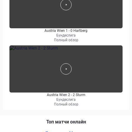
Austria Wien 1 - 0 Hartberg
Бундеслига
Полный обзор
Austria Wien 2 - 2 Sturm
Бундеслига
Полный обзор
Топ матчи онлайн