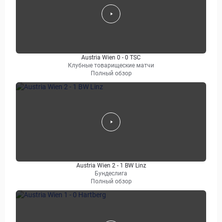
Austria Wien 0 - 0 TSC
Клубные товарищеские матчи
Полный обзор
Austria Wien 2 - 1 BW Linz
Бундеслига
Полный обзор