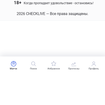
18+
Когда пропадает удовольствие - остановись!
2026 CHECKLIVE — Все права защищены.
Матчи
Поиск
Избранное
Прогнозы
Профиль