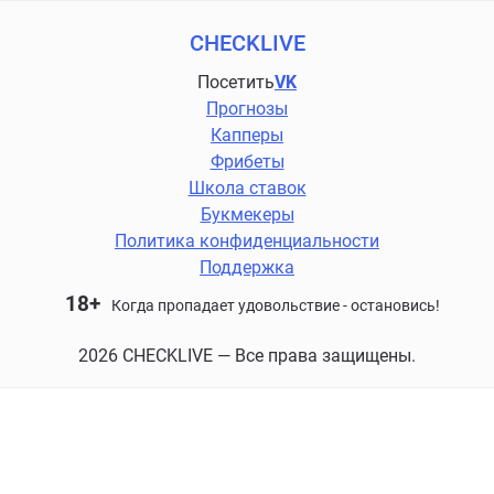
CHECKLIVE
Посетить
VK
Прогнозы
Капперы
Фрибеты
Школа ставок
Букмекеры
Политика конфиденциальности
Поддержка
18+
Когда пропадает удовольствие - остановись!
2026 CHECKLIVE — Все права защищены.