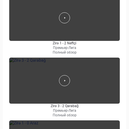
Zirə 1 - 2 Neftçi
Премьер-Лига
Полный обзор
Zirə 3 - 2 Qarabağ
Премьер-Лига
Полный обзор