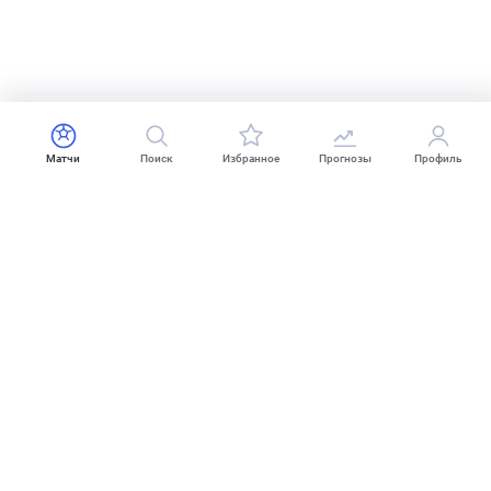
Матчи
Поиск
Избранное
Прогнозы
Профиль