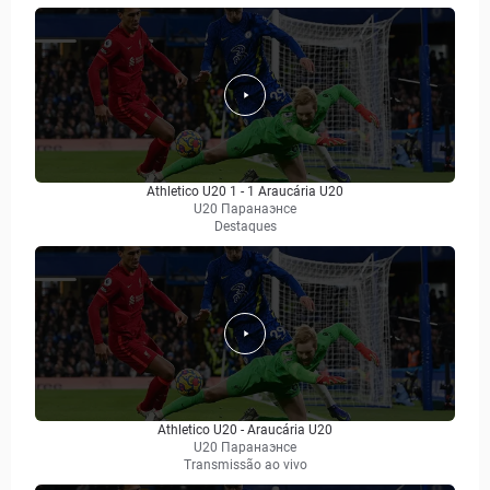
Athletico U20 1 - 1 Araucária U20
U20 Паранаэнсе
Destaques
Athletico U20 - Araucária U20
U20 Паранаэнсе
Transmissão ao vivo