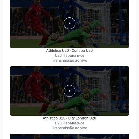
Athletico U20 - Coritiba U20
U20 Паранаэнсе
Transmissão ao vivo
Athletico U20 - City London U20
U20 Паранаэнсе
Transmissão ao vivo