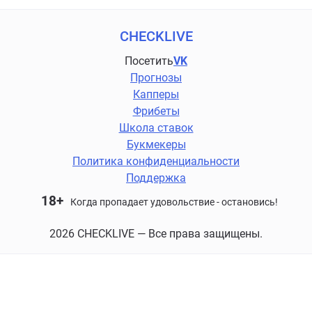
CHECKLIVE
Посетить
VK
Прогнозы
Капперы
Фрибеты
Школа ставок
Букмекеры
Политика конфиденциальности
Поддержка
18+
Когда пропадает удовольствие - остановись!
2026 CHECKLIVE — Все права защищены.