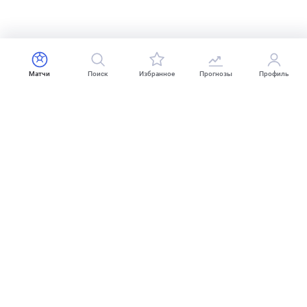
Матчи
Поиск
Избранное
Прогнозы
Профиль