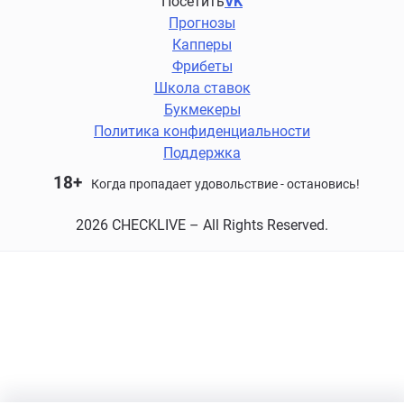
Посетить
VK
Прогнозы
Капперы
Фрибеты
Школа ставок
Букмекеры
Политика конфиденциальности
Поддержка
18+
Когда пропадает удовольствие - остановись!
2026 CHECKLIVE – All Rights Reserved.