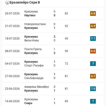
Бразилейро Сери B
Крисиума
0
26-07-2026
82
6.8
Наутико
0
Новоризонтино
0
21-07-2026
92
6.9
Крисиума
1
Крисиума
2
18-07-2026
45
7.1
Вила-Нова
0
Понте Прета
1
08-07-2026
90
6.5
Крисиума
2
Крисиума
1
04-07-2026
72
7
Спорт Ресифи
0
Крисиума
1
27-06-2026
81
6.7
Сан-Бернардо
0
Америка Минейро
0
23-06-2026
81
7.5
Крисиума
1
Крисиума
1
16-06-2026
80
7
Сеара
1