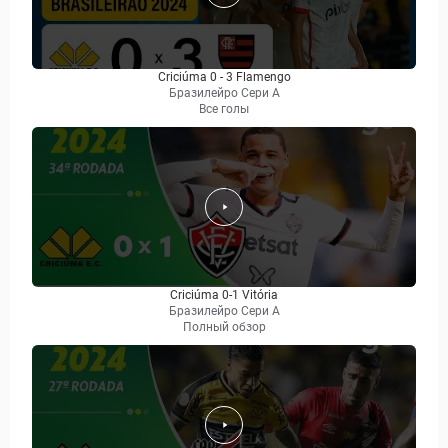
Criciúma 0 - 3 Flamengo
Бразилейро Сери A
Все голы
Criciúma 0-1 Vitória
Бразилейро Сери A
Полный обзор