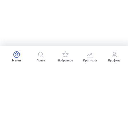
Матчи
Поиск
Избранное
Прогнозы
Профиль