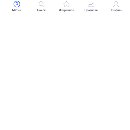
Матчи
Поиск
Избранное
Прогнозы
Профиль