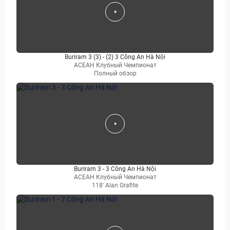
Buriram 3 (3) - (2) 3 Công An Hà Nội
АСЕАН Клубный Чемпионат
Полный обзор
Buriram 3 - 3 Công An Hà Nội
АСЕАН Клубный Чемпионат
118' Alan Grafite