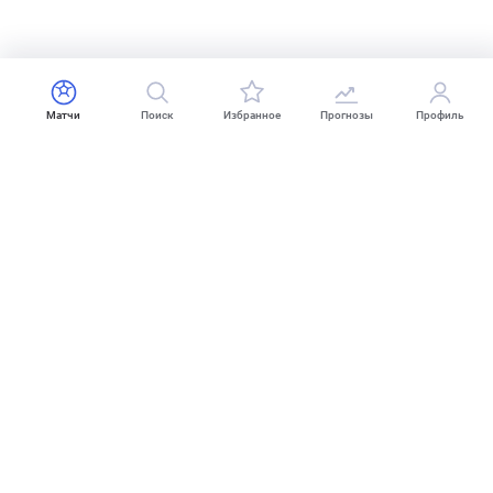
Матчи
Поиск
Избранное
Прогнозы
Профиль