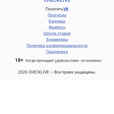
CHECKLIVE
Посетить
VK
Прогнозы
Капперы
Фрибеты
Школа ставок
Букмекеры
Политика конфиденциальности
Поддержка
18+
Когда пропадает удовольствие - остановись!
2026 CHECKLIVE — Все права защищены.