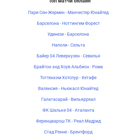
Топ матчи онлайн
Пари Сен-Жермен - Манчестер Юнайтед
Барселона - Ноттингем Форест
Удинезе - Барселона
Наполи - Сельта
Байер 04 Леверкузен - Севилья
Брайтон энд Хоув Альбион - Рома
Тоттенхэм Хотспур - Хетафе
Валенсия - Ньюкасл Юнайтед
Галатасарай - Вильярреал
ФК Шальке 04 - Аталанта
Ференцварош ТК - Реал Мадрид
Стад Ренне - Брентфорд