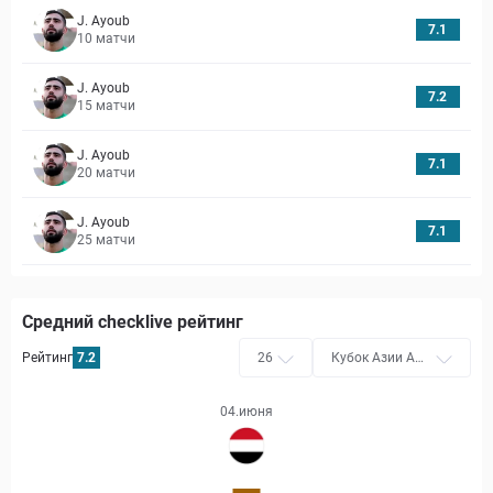
J. Ayoub
7.1
10
матчи
J. Ayoub
7.2
15
матчи
J. Ayoub
7.1
20
матчи
J. Ayoub
7.1
25
матчи
Средний checklive рейтинг
Рейтинг
7.2
26
Кубок Азии АФ
К — квалифика
ция
04.июня