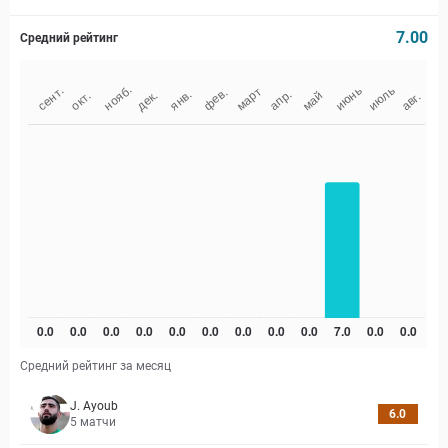
7.00
Средний рейтинг
Средний рейтинг за месяц
J. Ayoub
6.0
5
матчи