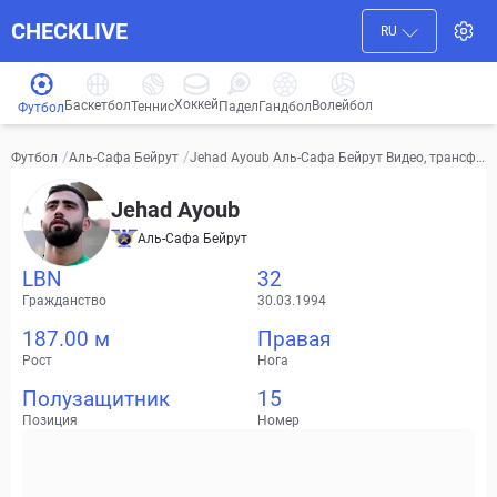
CHECKLIVE
RU
Хоккей
Баскетбол
Волейбол
Гандбол
Теннис
Падел
Футбол
/
/
Jehad Ayoub Аль-Сафа Бейрут Видео, трансфе
Футбол
Аль-Сафа Бейрут
ры, статистика
Jehad Ayoub
Аль-Сафа Бейрут
LBN
32
Гражданство
30.03.1994
187.00 м
Правая
Рост
Нога
Полузащитник
15
Позиция
Номер