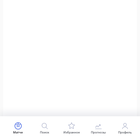
Матчи
Поиск
Избранное
Прогнозы
Профиль