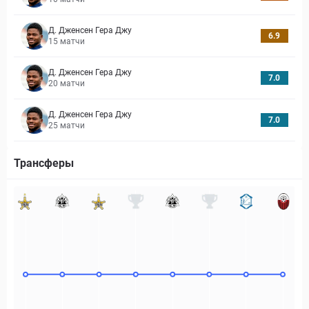
Д. Дженсен Гера Джу
6.9
15
матчи
Д. Дженсен Гера Джу
7.0
20
матчи
Д. Дженсен Гера Джу
7.0
25
матчи
Трансферы