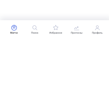
Матчи
Поиск
Избранное
Прогнозы
Профиль