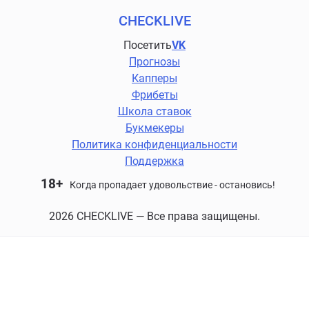
CHECKLIVE
Посетить
VK
Прогнозы
Капперы
Фрибеты
Школа ставок
Букмекеры
Политика конфиденциальности
Поддержка
18+
Когда пропадает удовольствие - остановись!
2026 CHECKLIVE — Все права защищены.