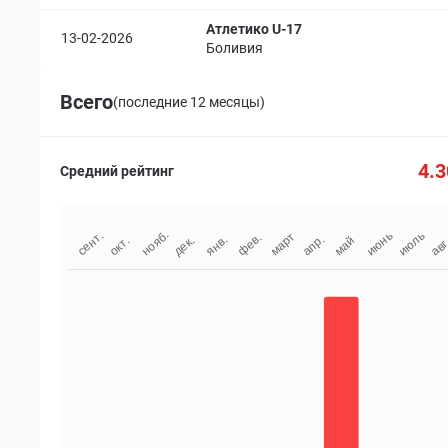
Атлетико U-17
13-02-2026
Боливия
Всего
(последние 12 месяцы)
4.3
Средний рейтинг