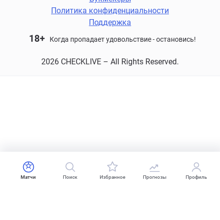
Политика конфиденциальности
Поддержка
18+
Когда пропадает удовольствие - остановись!
2026 CHECKLIVE – All Rights Reserved.
Матчи
Поиск
Избранное
Прогнозы
Профиль