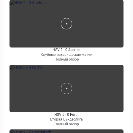
HSV 2 - 0 Aachen
Клубные товарищеские матчи
Полный обзор
HSV 5 - 0 Fürth
Вторая Бундеслига
Полный обзор