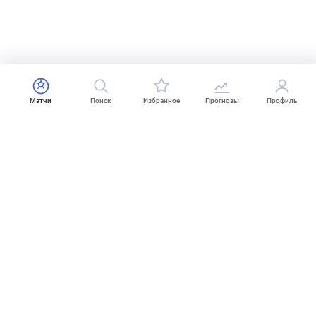
Матчи
Поиск
Избранное
Прогнозы
Профиль