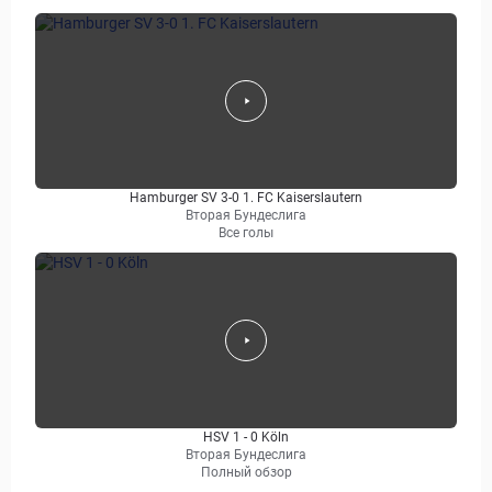
Hamburger SV 3-0 1. FC Kaiserslautern
Вторая Бундеслига
Все голы
HSV 1 - 0 Köln
Вторая Бундеслига
Полный обзор