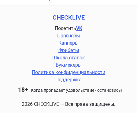
CHECKLIVE
Посетить
VK
Прогнозы
Капперы
Фрибеты
Школа ставок
Букмекеры
Политика конфиденциальности
Поддержка
18+
Когда пропадает удовольствие - остановись!
2026 CHECKLIVE — Все права защищены.