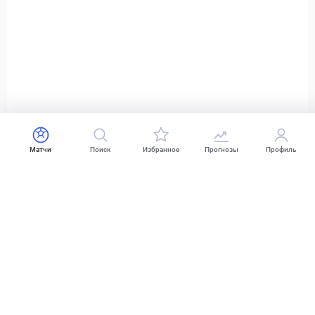
Матчи
Поиск
Избранное
Прогнозы
Профиль