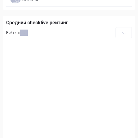
Средний checklive рейтинг
Рейтинг
-