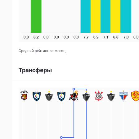
Средний рейтинг за месяц
Трансферы