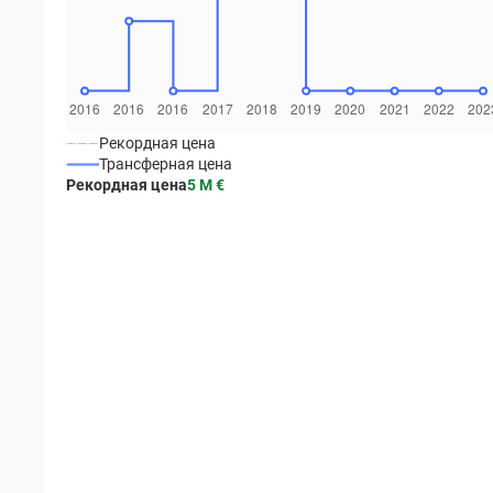
Рекордная цена
Трансферная цена
Рекордная цена
5 M
€