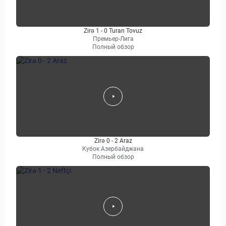
Zirə 1 - 0 Turan Tovuz
Премьер-Лига
Полный обзор
Zirə 0 - 2 Araz
Кубок Азербайджана
Полный обзор