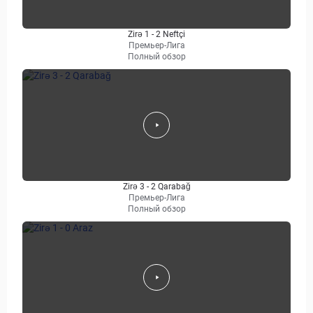
Zirə 1 - 2 Neftçi
Премьер-Лига
Полный обзор
Zirə 3 - 2 Qarabağ
Премьер-Лига
Полный обзор