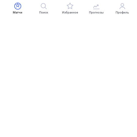
Матчи
Поиск
Избранное
Прогнозы
Профиль