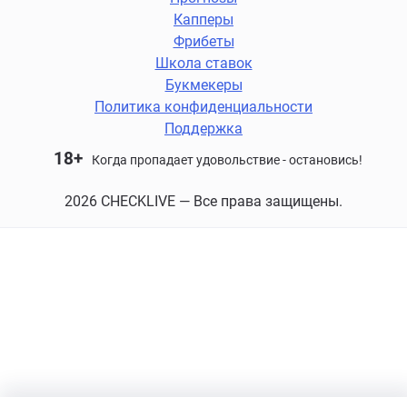
Капперы
Фрибеты
Школа ставок
Букмекеры
Политика конфиденциальности
Поддержка
18+
Когда пропадает удовольствие - остановись!
2026 CHECKLIVE — Все права защищены.