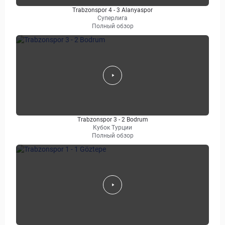
Trabzonspor 4 - 3 Alanyaspor
Суперлига
Полный обзор
Trabzonspor 3 - 2 Bodrum
Кубок Турции
Полный обзор