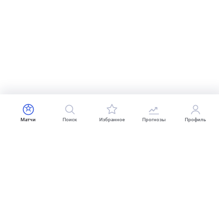
Матчи
Поиск
Избранное
Прогнозы
Профиль