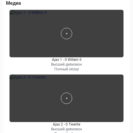
Медиа
Ajax 1 - 0 Willem II
Высший дивизион
Полный обзор
Ajax 2 - 0 Twente
Высший дивизион