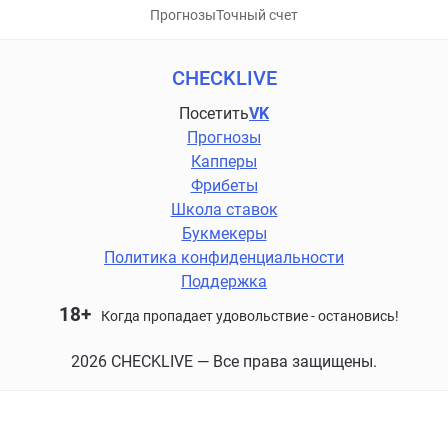
Прогнозы
Точный счет
CHECKLIVE
Посетить
VK
Прогнозы
Капперы
Фрибеты
Школа ставок
Букмекеры
Политика конфиденциальности
Поддержка
18+
Когда пропадает удовольствие - остановись!
2026 CHECKLIVE — Все права защищены.