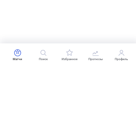
Матчи
Поиск
Избранное
Прогнозы
Профиль