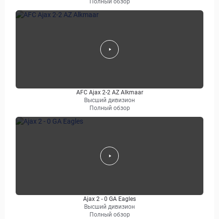
Полный обзор
AFC Ajax 2-2 AZ Alkmaar
Высший дивизион
Полный обзор
Ajax 2 - 0 GA Eagles
Высший дивизион
Полный обзор