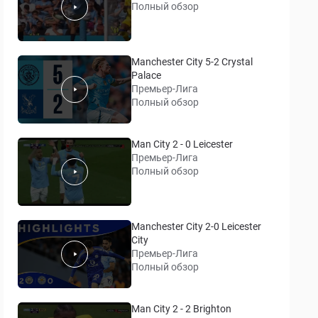
Полный обзор
Manchester City 5-2 Crystal
Palace
Премьер-Лига
Полный обзор
Man City 2 - 0 Leicester
Премьер-Лига
Полный обзор
Manchester City 2-0 Leicester
City
Премьер-Лига
Полный обзор
Man City 2 - 2 Brighton