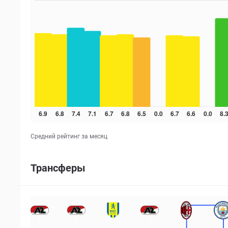
Средний рейтинг за месяц
Трансферы