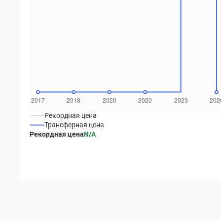
Рекордная цена
Трансферная цена
Рекордная цена
N/A