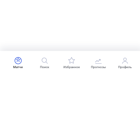
Матчи
Поиск
Избранное
Прогнозы
Профиль