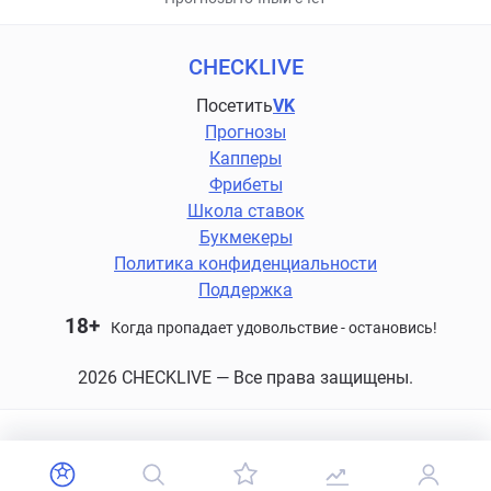
CHECKLIVE
Посетить
VK
Прогнозы
Капперы
Фрибеты
Школа ставок
Букмекеры
Политика конфиденциальности
Поддержка
18+
Когда пропадает удовольствие - остановись!
2026 CHECKLIVE — Все права защищены.