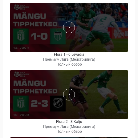
Flora 1 - 0 Levadia
Премиум Лига (Мейстрилига)
Полный обзор
Flora 2 - 3 Kalju
Премиум Лига (Мейстрилига)
Полный обзор