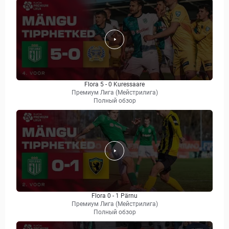
Flora 5 - 0 Kuressaare
Премиум Лига (Мейстрилига)
Полный обзор
Flora 0 - 1 Pärnu
Премиум Лига (Мейстрилига)
Полный обзор