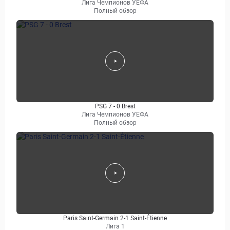
Лига Чемпионов УЕФА
Полный обзор
PSG 7 - 0 Brest
Лига Чемпионов УЕФА
Полный обзор
Paris Saint-Germain 2-1 Saint-Étienne
Лига 1