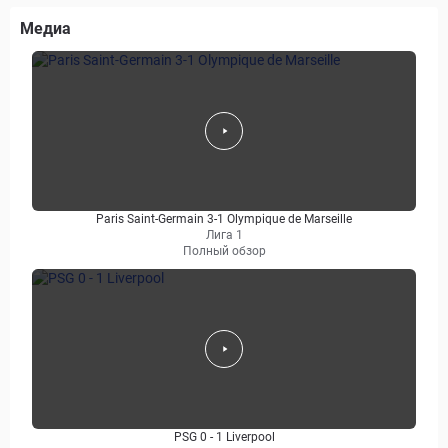
Медиа
Paris Saint-Germain 3-1 Olympique de Marseille
Лига 1
Полный обзор
PSG 0 - 1 Liverpool