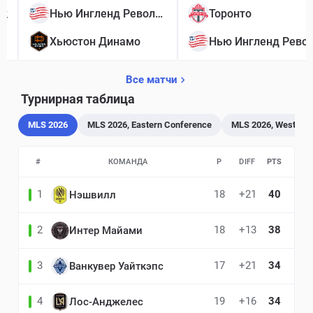
2
Нью Ингленд Революшн
Торонто
1
Хьюстон Динамо
Все матчи
Турнирная таблица
MLS 2026
MLS 2026, Eastern Conference
MLS 2026, Western 
#
КОМАНДА
P
DIFF
PTS
1
18
+21
40
Нэшвилл
2
18
+13
38
Интер Майами
3
17
+21
34
Ванкувер Уайткэпс
4
19
+16
34
Лос-Анджелес