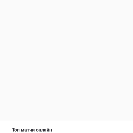
Топ матчи онлайн