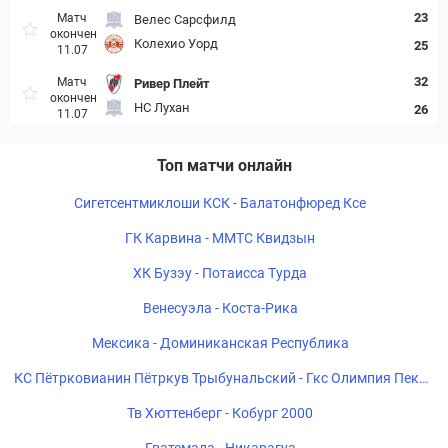
23
Матч
Велес Сарсфилд
окончен
Колехио Уорд
25
11.07
32
Матч
Ривер Плейт
окончен
НС Лухан
26
11.07
Топ матчи онлайн
Сигетсентмиклоши КСК - Балатонфюред Ксе
ГК Карвина - ММТС Квидзын
ХК Бузэу - Потаисса Турда
Венесуэла - Коста-Рика
Мексика - Доминиканская Республика
КС Пётрковианин Пётркув Трыбунальский - Гкс Олимпия Пека
ры Слёнские
Тв Хюттенберг - Кобург 2000