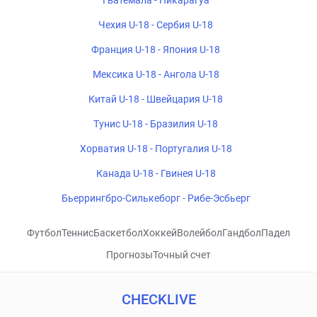
Гватемала - Никарагуа
Чехия U-18 - Сербия U-18
Франция U-18 - Япония U-18
Мексика U-18 - Ангола U-18
Китай U-18 - Швейцария U-18
Тунис U-18 - Бразилия U-18
Хорватия U-18 - Португалия U-18
Канада U-18 - Гвинея U-18
Бьеррингбро-Силькеборг - Рибе-Эсбьерг
Футбол
Теннис
Баскетбол
Хоккей
Волейбол
Гандбол
Падел
Прогнозы
Точный счет
CHECKLIVE