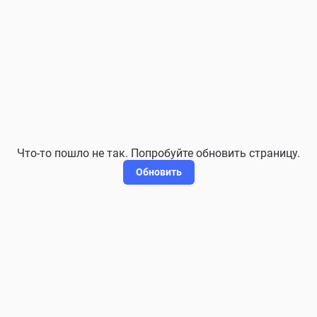
Что-то пошло не так. Попробуйте обновить страницу.
Обновить