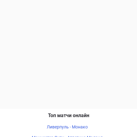
Топ матчи онлайн
Ливерпуль - Монако