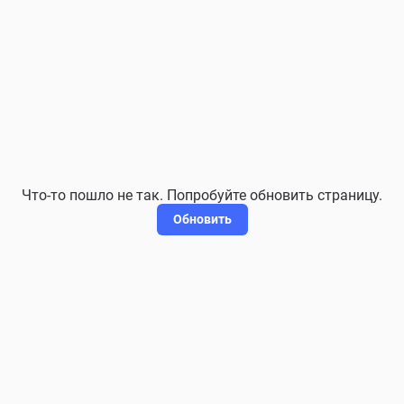
Что-то пошло не так. Попробуйте обновить страницу.
Обновить