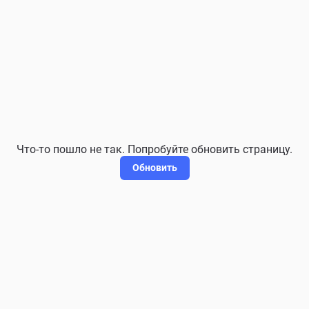
Что-то пошло не так. Попробуйте обновить страницу.
Обновить