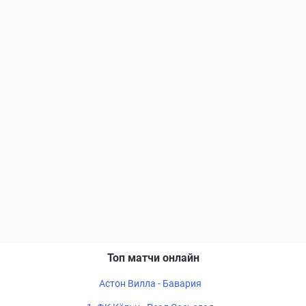
Топ матчи онлайн
Астон Вилла - Бавария