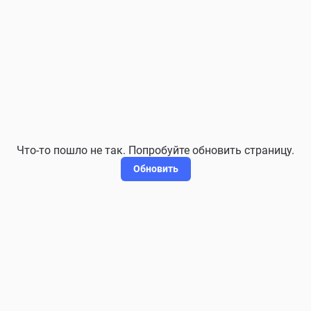
Что-то пошло не так. Попробуйте обновить страницу.
Обновить