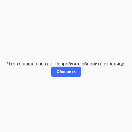
Что-то пошло не так. Попробуйте обновить страницу.
Обновить