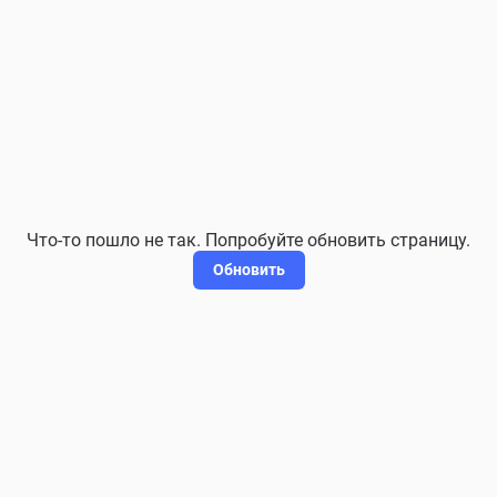
Что-то пошло не так. Попробуйте обновить страницу.
Обновить