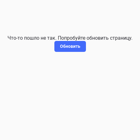
Что-то пошло не так. Попробуйте обновить страницу.
Обновить