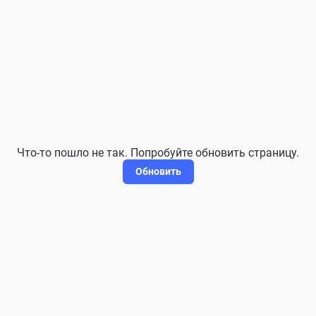
Что-то пошло не так. Попробуйте обновить страницу.
Обновить