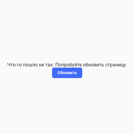
Что-то пошло не так. Попробуйте обновить страницу.
Обновить