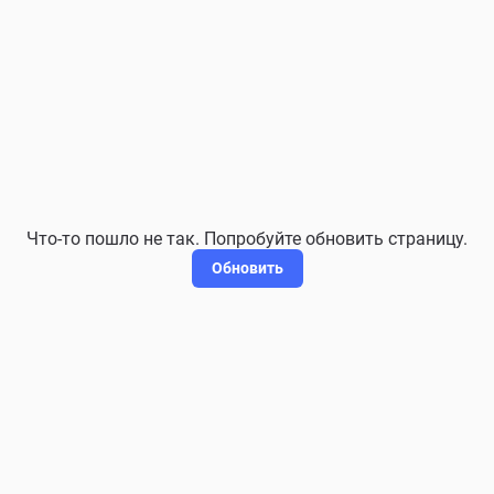
Что-то пошло не так. Попробуйте обновить страницу.
Обновить