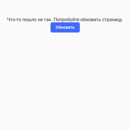
Что-то пошло не так. Попробуйте обновить страницу.
Обновить