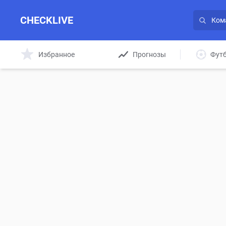
CHECKLIVE
Избранное
Прогнозы
Фут