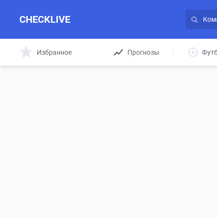
CHECKLIVE
Избранное
Прогнозы
Фут