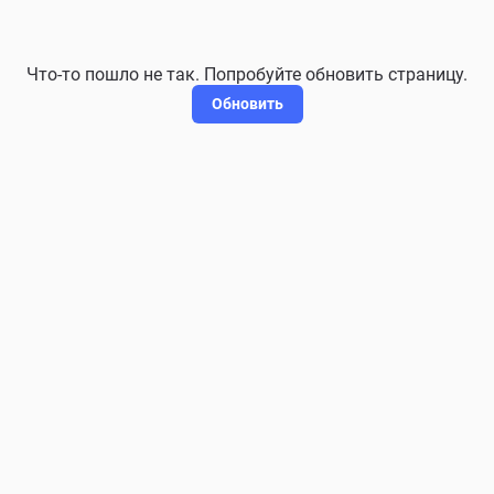
Что-то пошло не так. Попробуйте обновить страницу.
Обновить