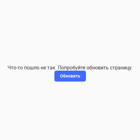
Что-то пошло не так. Попробуйте обновить страницу.
Обновить