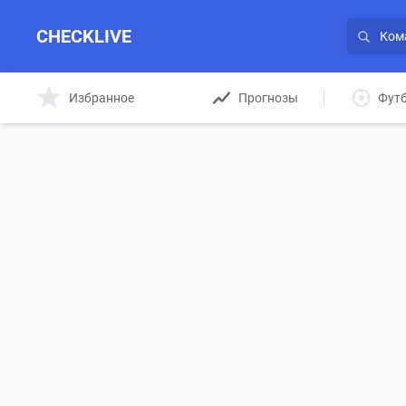
CHECKLIVE
Избранное
Прогнозы
Фут