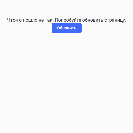
Что-то пошло не так. Попробуйте обновить страницу.
Обновить