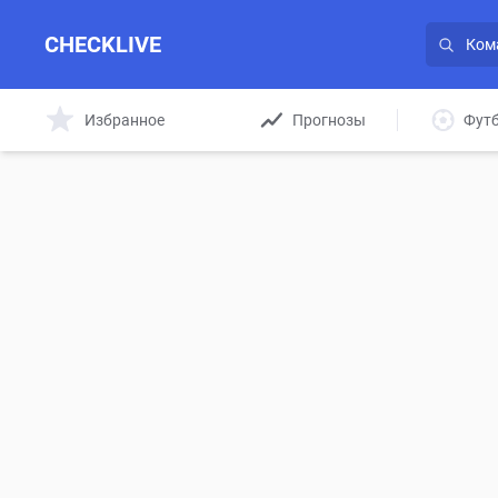
CHECKLIVE
Избранное
Прогнозы
Фут