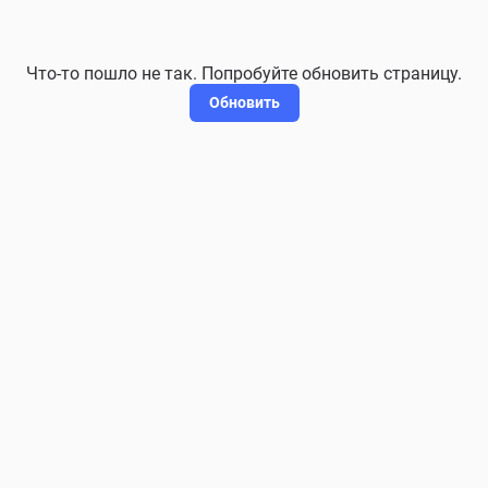
Что-то пошло не так. Попробуйте обновить страницу.
Обновить