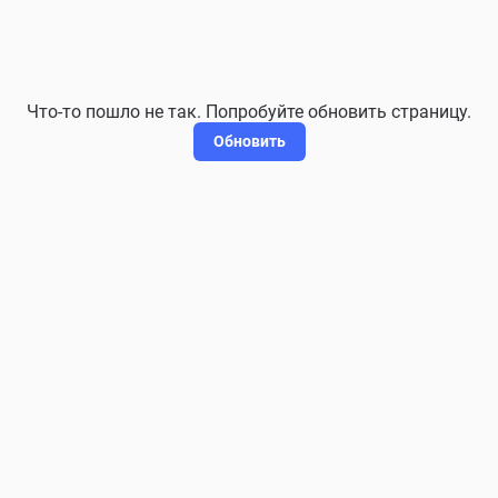
Что-то пошло не так. Попробуйте обновить страницу.
Обновить