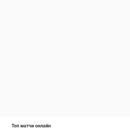
Топ матчи онлайн