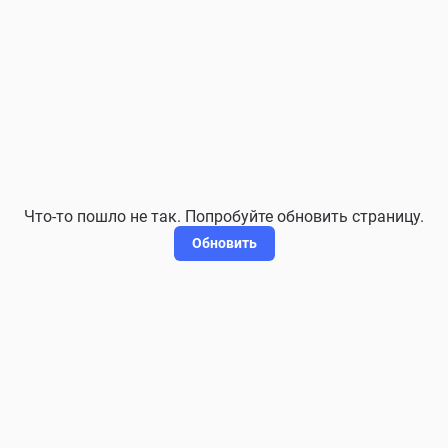
Что-то пошло не так. Попробуйте обновить страницу.
Обновить