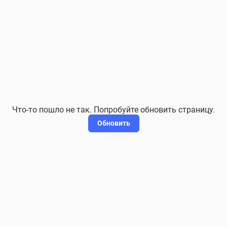
Что-то пошло не так. Попробуйте обновить страницу.
Обновить