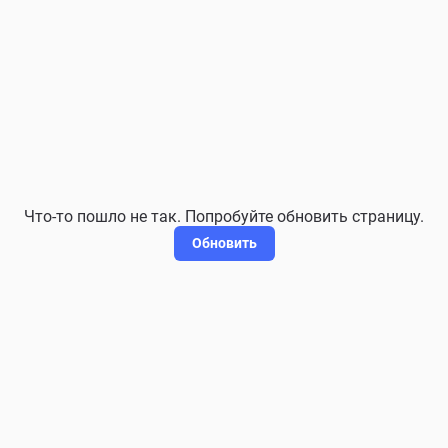
Что-то пошло не так. Попробуйте обновить страницу.
Обновить