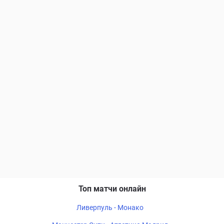
Топ матчи онлайн
Ливерпуль - Монако