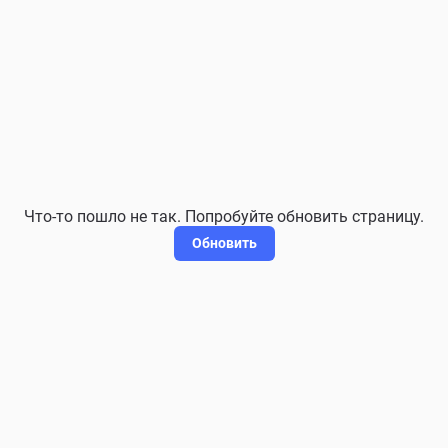
Что-то пошло не так. Попробуйте обновить страницу.
Обновить