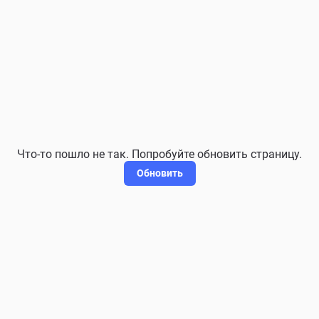
Что-то пошло не так. Попробуйте обновить страницу.
Обновить