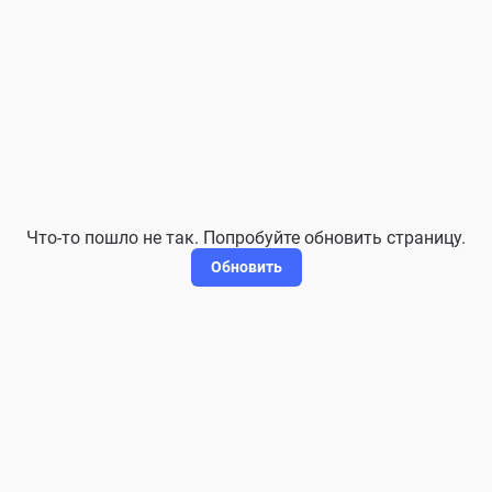
Что-то пошло не так. Попробуйте обновить страницу.
Обновить