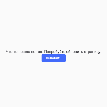
Что-то пошло не так. Попробуйте обновить страницу.
Обновить